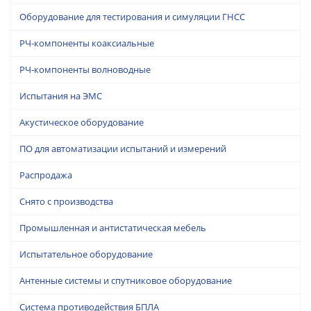
Оборудование для тестирования и симуляции ГНСС
РЧ-компоненты коаксиальные
РЧ-компоненты волноводные
Испытания на ЭМС
Акустическое оборудование
ПО для автоматизации испытаний и измерений
Распродажа
Снято с производства
Промышленная и антистатическая мебель
Испытательное оборудование
Антенные системы и спутниковое оборудование
Система противодействия БПЛА