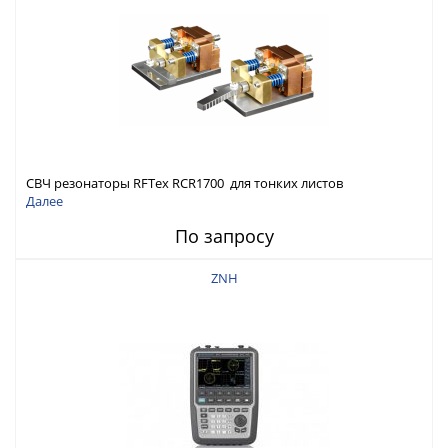
СВЧ резонаторы RFTex RCR1700 для тонких листов
Далее
По запросу
ZNH