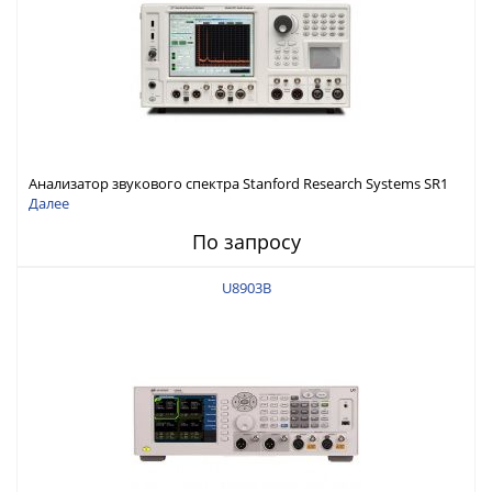
Анализатор звукового спектра Stanford Research Systems SR1
Далее
По запросу
U8903B