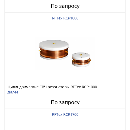
По запросу
RFTex RCP1000
Цилиндрические СВЧ резонаторы RFTex RCP1000
Далее
По запросу
RFTex RCR1700