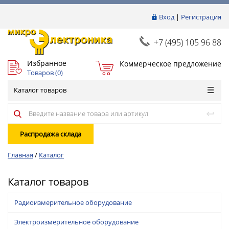
Вход
|
Регистрация
+7 (495) 105 96 88
Избранное
Коммерческое предложение
Товаров (
0
)
Каталог товаров
Распродажа склада
Главная
/
Каталог
Каталог товаров
Радиоизмерительное оборудование
Электроизмерительное оборудование