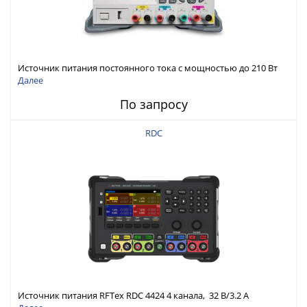
Источник питания постоянного тока с мощностью до 210 Вт
Далее
По запросу
RDC
Источник питания RFTex RDC 4424 4 канала, 32 В/3.2 А