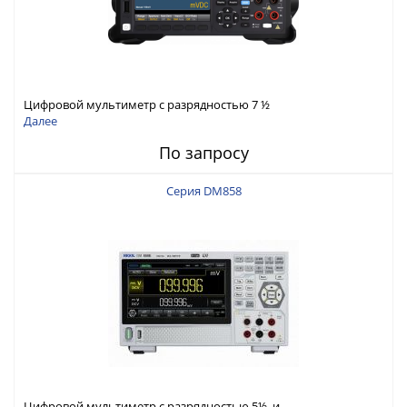
Цифровой мультиметр с разрядностью 7 ½
Далее
По запросу
Серия DM858
Цифровой мультиметр с разрядностью 5½ и