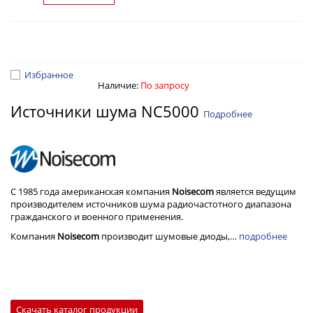
Избранное
Наличие:
По запросу
Источники шума NC5000
Подробнее
С 1985 года американская компания
Noisecom
является ведущим
производителем источников шума радиочастотного диапазона
гражданского и военного применения.
Компания
Noisecom
производит шумовые диоды,…
подробнее
Скачать каталог продукции