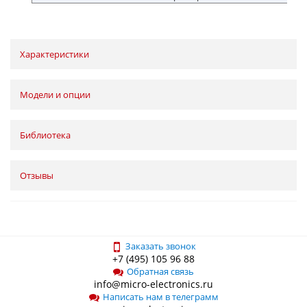
Характеристики
Модели и опции
Библиотека
Отзывы
Заказать звонок
+7 (495) 105 96 88
Обратная связь
info@micro-electronics.ru
Написать нам в телеграмм