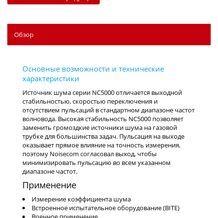
Обзор
Источник шума серии NC5000 отличается выходной
стабильностью, скоростью переключения и
отсутствием пульсаций в стандартном диапазоне частот
волновода. Высокая стабильность NC5000 позволяет
заменить громоздкие источники шума на газовой
трубке для большинства задач. Пульсация на выходе
оказывает прямое влияние на точность измерения,
поэтому Noisecom согласовал выход, чтобы
минимизировать пульсацию во всем указанном
диапазоне частот.
Применение
Измерение коэффициента шума
Встроенное испытательное оборудование (BITE)
Военное применение