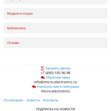
Модели и опции
Библиотека
Отзывы
Заказать звонок
+7 (495) 105 96 88
Обратная связь
info@micro-electronics.ru
Написать нам в телеграмм
micro-electronics
О компании
Новости
Контакты
ПОДПИСКА НА НОВОСТИ