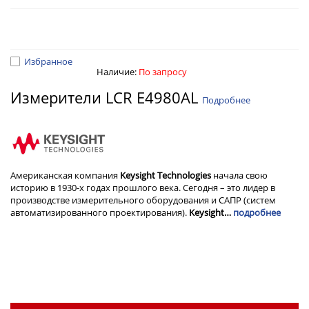
Избранное
Наличие:
По запросу
Измерители LCR E4980AL
Подробнее
Американская компания
Keysight Technologies
начала свою
историю в 1930-х годах прошлого века. Сегодня – это лидер в
производстве измерительного оборудования и САПР (систем
автоматизированного проектирования).
Keysight…
подробнее