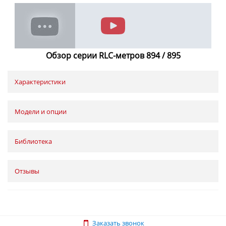
Обзор серии RLC-метров 894 / 895
Характеристики
Модели и опции
Библиотека
Отзывы
Заказать звонок