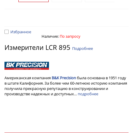
Избранное
Наличие:
По запросу
Измерители LCR 895
Подробнее
Американская компания
B&K Preсision
была основана в 1951 году
в штате Калифорния. За более чем 60-летнюю историю компания
получила прекрасную репутацию в конструировании и
производстве надежных и доступных…
подробнее