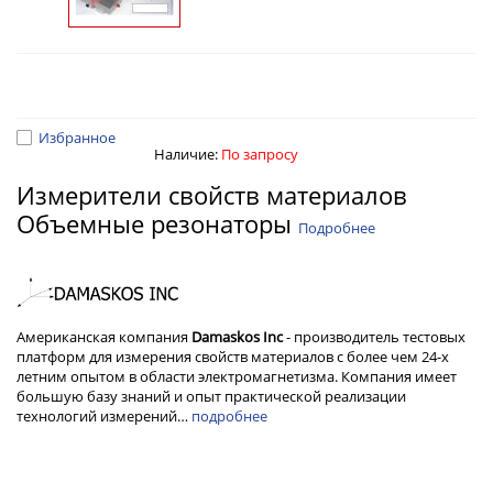
Избранное
Наличие:
По запросу
Измерители свойств материалов
Объемные резонаторы
Подробнее
Американская компания
Damaskos Inc
- производитель тестовых
платформ для измерения свойств материалов с более чем 24-х
летним опытом в области электромагнетизма. Компания имеет
большую базу знаний и опыт практической реализации
технологий измерений…
подробнее