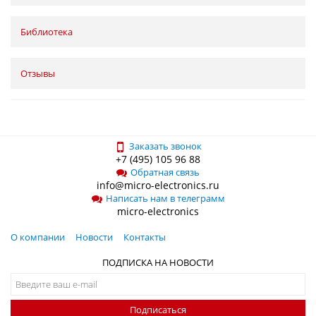
Библиотека
Отзывы
Заказать звонок
+7 (495) 105 96 88
Обратная связь
info@micro-electronics.ru
Написать нам в телеграмм
micro-electronics
О компании
Новости
Контакты
ПОДПИСКА НА НОВОСТИ
Подписаться