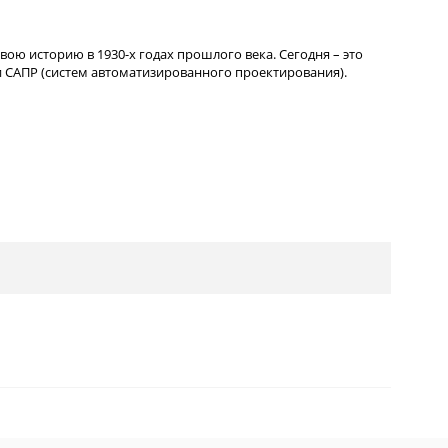
вою историю в 1930-х годах прошлого века. Сегодня – это
 САПР (систем автоматизированного проектирования).