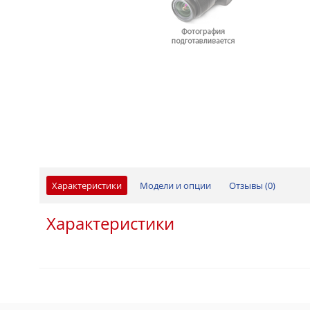
Характеристики
Модели и опции
Отзывы (
0
)
Характеристики