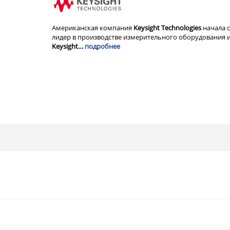
Американская компания
Keysight Technologies
начала с
лидер в производстве измерительного оборудования и
Keysight…
подробнее