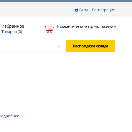
Вход
|
Регистрация
Избранное
Коммерческое предложение
Товаров (
0
)
Распродажа склада
Подробнее