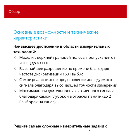
Обзор
Наивысшее достижение в области измерительных
технологий:
Модели с верхней границей полосы пропускания от
20 ГГц до 63 ГГц
Высочайшее разрешение по времени благодаря
частоте дискретизации 160 Гвыб./с
Самое реалистичное представление исследуемого
сигнала благодаря высочайшей точности измерений
Максимальная длительность захваченного сигнала
благодаря самой глубокой в отрасли памяти (до 2
Гвыборок на канал)
Решите самые сложные измерительные задачи с