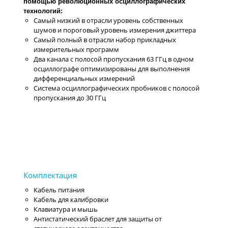
помощью революционных осциллографических
технологий:
Самый низкий в отрасли уровень собственных
шумов и пороговый уровень измерения джиттера
Самый полный в отрасли набор прикладных
измерительных программ
Два канала с полосой пропускания 63 ГГц в одном
осциллографе оптимизированы для выполнения
дифференциальных измерений
Система осциллографических пробников с полосой
пропускания до 30 ГГц
Кабель питания
Кабель для калибровки
Клавиатура и мышь
Антистатический браслет для защиты от