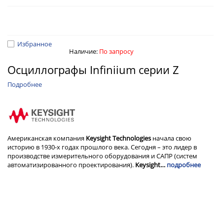
Избранное
Наличие:
По запросу
Осциллографы Infiniium серии Z
Подробнее
Американская компания
Keysight Technologies
начала свою
историю в 1930-х годах прошлого века. Сегодня – это лидер в
производстве измерительного оборудования и САПР (систем
автоматизированного проектирования).
Keysight…
подробнее