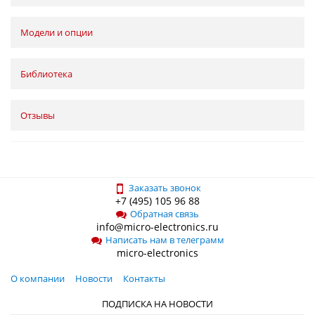
Модели и опции
Библиотека
Отзывы
Заказать звонок
+7 (495) 105 96 88
Обратная связь
info@micro-electronics.ru
Написать нам в телеграмм
micro-electronics
О компании
Новости
Контакты
ПОДПИСКА НА НОВОСТИ