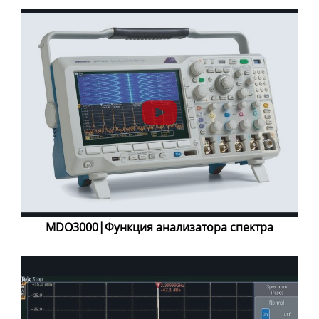
MDO3000|Функция анализатора спектра