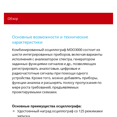
Обзор
Основные преимущества осциллографа:
Удостоенный наград осциллограф со 125 режимами
запуска