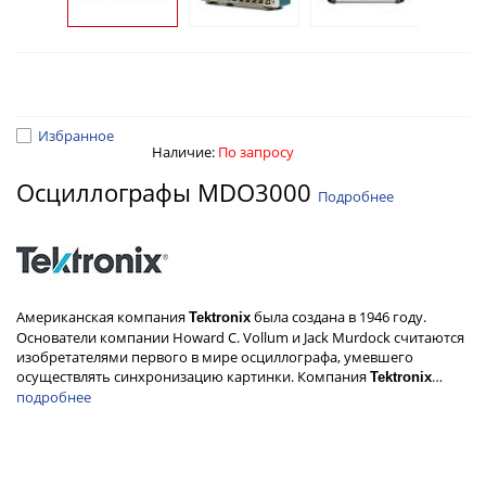
Избранное
Наличие:
По запросу
Осциллографы MDO3000
Подробнее
Американская компания
была создана в 1946 году.
Tektronix
Основатели компании Howard C. Vollum и Jack Murdock считаются
изобретателями первого в мире осциллографа, умевшего
осуществлять синхронизацию картинки. Компания
…
Tektronix
подробнее