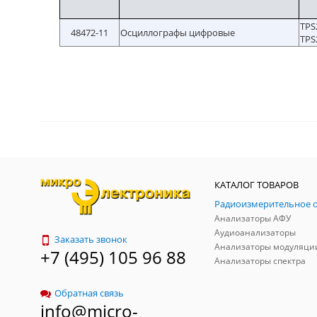
TPS
48472-11
Осциллографы цифровые
TPS
КАТАЛОГ ТОВАРОВ
Анализаторы АФУ
Аудиоанализаторы
Заказать звонок
Анализаторы модуляци
+7 (495) 105 96 88
Анализаторы спектра
Обратная связь
info@micro-