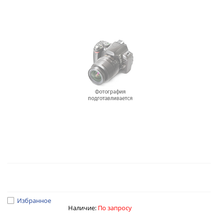
Избранное
Наличие:
По запросу