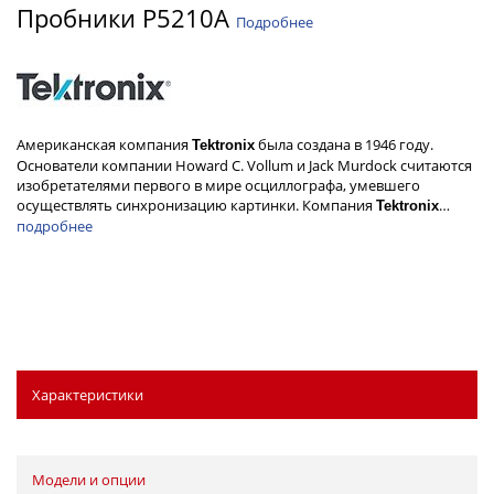
Пробники P5210A
Подробнее
Американская компания
была создана в 1946 году.
Tektronix
Основатели компании Howard C. Vollum и Jack Murdock считаются
изобретателями первого в мире осциллографа, умевшего
осуществлять синхронизацию картинки. Компания
…
Tektronix
подробнее
Характеристики
Модели и опции