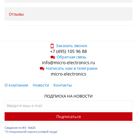
Отзывы
Заказать звонок
+7 (495) 105 96 88
Обратная связь
info@micro-electronics.ru
Написать нам в телеграмм
micro-electronics
О компании
Новости
Контакты
ПОДПИСКА НА НОВОСТИ
Подписаться
Сведения по ФЗ - №426
"О специальной оценке условий труда"