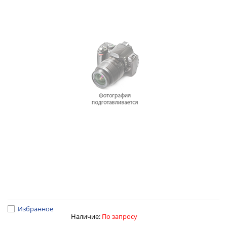
Избранное
Наличие:
По запросу