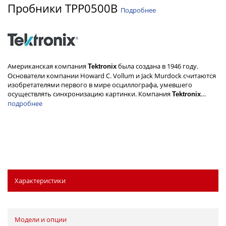
Пробники TPP0500B
Подробнее
Американская компания
была создана в 1946 году.
Tektronix
Основатели компании Howard C. Vollum и Jack Murdock считаются
изобретателями первого в мире осциллографа, умевшего
осуществлять синхронизацию картинки. Компания
…
Tektronix
подробнее
Характеристики
Модели и опции