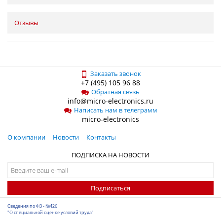
Отзывы
Заказать звонок
+7 (495) 105 96 88
Обратная связь
info@micro-electronics.ru
Написать нам в телеграмм
micro-electronics
О компании
Новости
Контакты
ПОДПИСКА НА НОВОСТИ
Подписаться
Сведения по ФЗ - №426
"О специальной оценке условий труда"