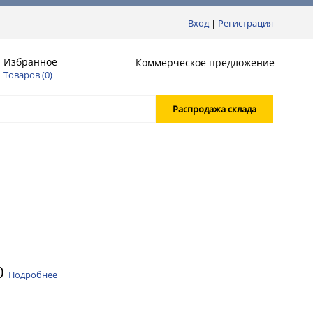
Вход
|
Регистрация
Избранное
Коммерческое предложение
Товаров (
0
)
Распродажа склада
0
Подробнее