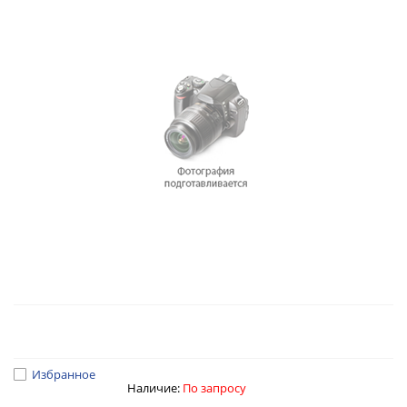
Избранное
Наличие:
По запросу