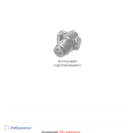
Избранное
Наличие:
По запросу