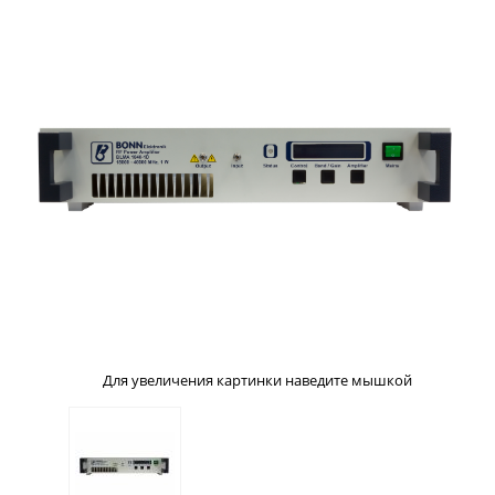
Для увеличения картинки наведите мышкой