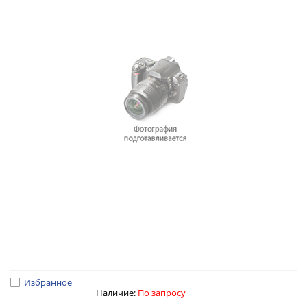
Избранное
Наличие:
По запросу