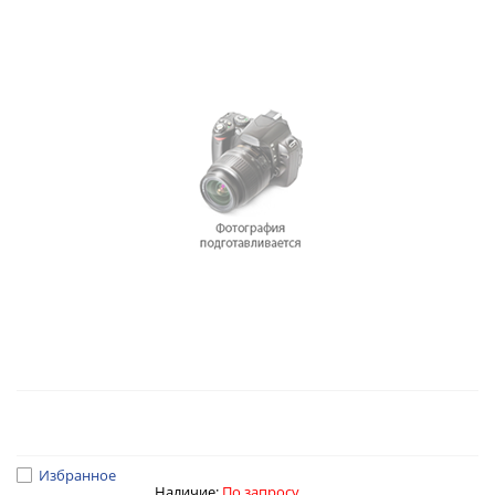
Избранное
Наличие:
По запросу