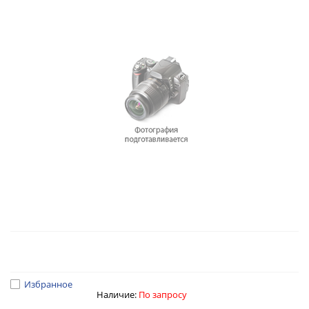
Избранное
Наличие:
По запросу