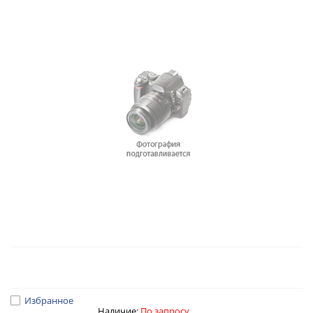
Избранное
Наличие:
По запросу