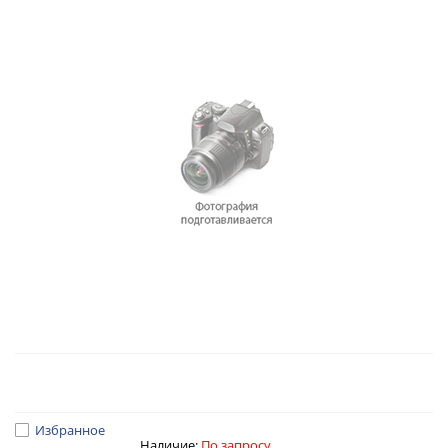
Избранное
Наличие:
По запросу