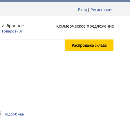
Вход
|
Регистрация
Избранное
Коммерческое предложение
Товаров (
0
)
Распродажа склада
5
Подробнее