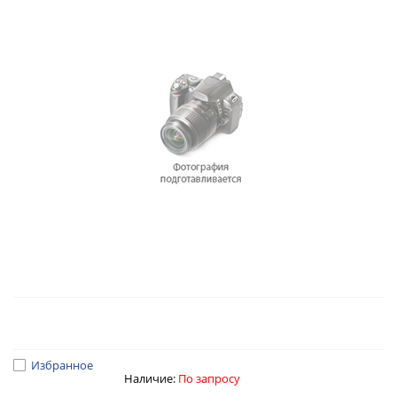
Избранное
Наличие:
По запросу