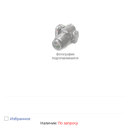
Избранное
Наличие:
По запросу