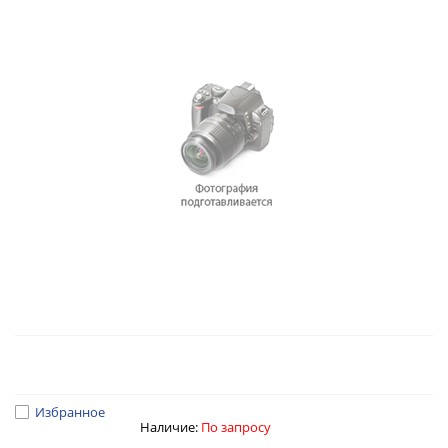
Избранное
Наличие:
По запросу