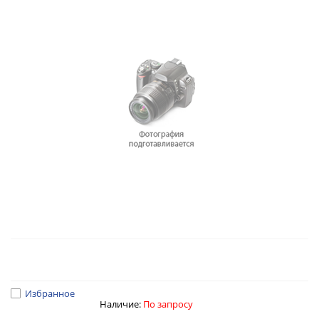
Избранное
Наличие:
По запросу