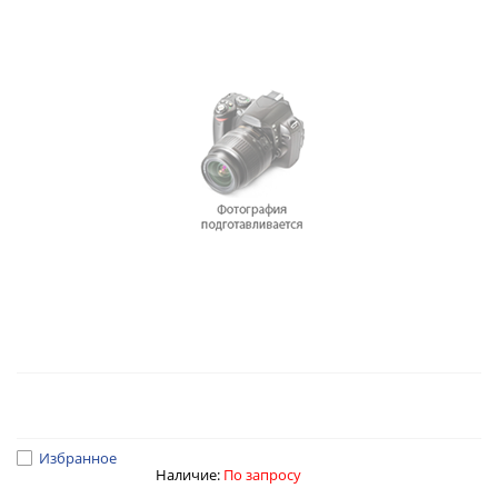
Избранное
Наличие:
По запросу