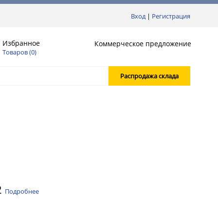
Вход
|
Регистрация
Избранное
Коммерческое предложение
Товаров (
0
)
Распродажа склада
2
Подробнее