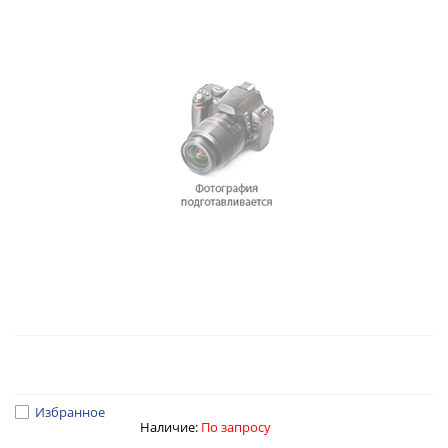
Избранное
Наличие:
По запросу