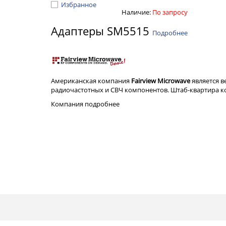
Избранное
Наличие:
По запросу
Адаптеры SM5515
Подробнее
Американская компания
Fairview Microwave
является 
радиочастотных и СВЧ компонентов. Штаб-квартира ком
Компания
подробнее