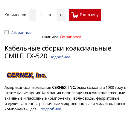
Количество
шт
В корзину
-
+
Избранное
Наличие:
По запросу
Кабельные сборки коаксиальные
CMILFLEX-520
Подробнее
Американская компания
CERNEX, INC.
была создана в 1988 году в
штате Калифорния. Компания производит высококачественные
активные и пассивные компоненты, волноводы, ферритовые
изделия, антенны, различные микроволновые и милливолновые
компоненты. для…
подробнее