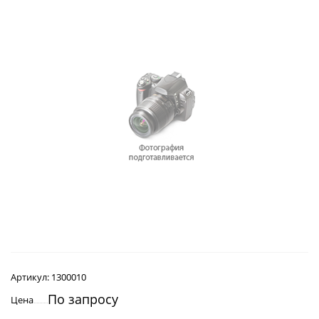
Артикул:
1300010
По запросу
Цена