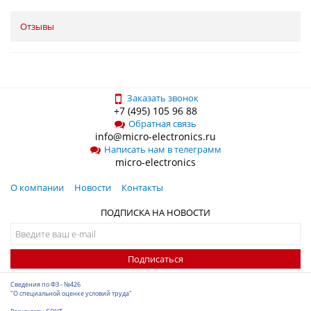
Отзывы
Заказать звонок
+7 (495) 105 96 88
Обратная связь
info@micro-electronics.ru
Написать нам в телеграмм
micro-electronics
О компании
Новости
Контакты
ПОДПИСКА НА НОВОСТИ
Подписаться
Сведения по ФЗ - №426
"О специальной оценке условий труда"