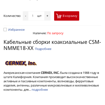
Количество
шт
В корзину
-
+
Избранное
Наличие:
По запросу
Кабельные сборки коаксиальные CSM-
NMME18-XX
Подробнее
Американская компания
CERNEX, INC.
была создана в 1988 году в
штате Калифорния. Компания производит высококачественные
активные и пассивные компоненты, волноводы, ферритовые
изделия, антенны, различные микроволновые и милливолновые
компоненты. для…
подробнее