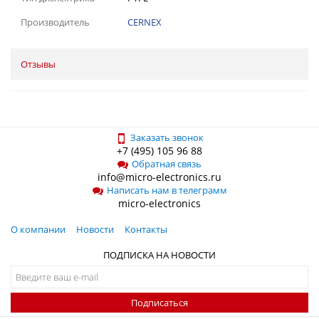
Производитель
CERNEX
Отзывы
Заказать звонок
+7 (495) 105 96 88
Обратная связь
info@micro-electronics.ru
Написать нам в телеграмм
micro-electronics
О компании
Новости
Контакты
ПОДПИСКА НА НОВОСТИ
Подписаться