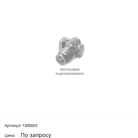
Артикул:
1300003
По запросу
Цена