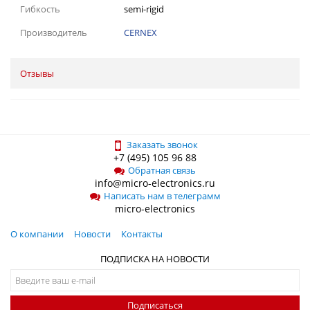
Гибкость
semi-rigid
Производитель
CERNEX
Отзывы
Заказать звонок
+7 (495) 105 96 88
Обратная связь
info@micro-electronics.ru
Написать нам в телеграмм
micro-electronics
О компании
Новости
Контакты
ПОДПИСКА НА НОВОСТИ
Подписаться