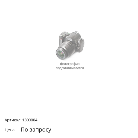
Артикул:
1300004
По запросу
Цена