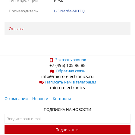
Тип модуляции
BPSK
Производитель
L-3 Narda-MITEQ
Отзывы
Заказать звонок
+7 (495) 105 96 88
Обратная связь
info@micro-electronics.ru
Написать нам в телеграмм
micro-electronics
О компании
Новости
Контакты
ПОДПИСКА НА НОВОСТИ
Подписаться