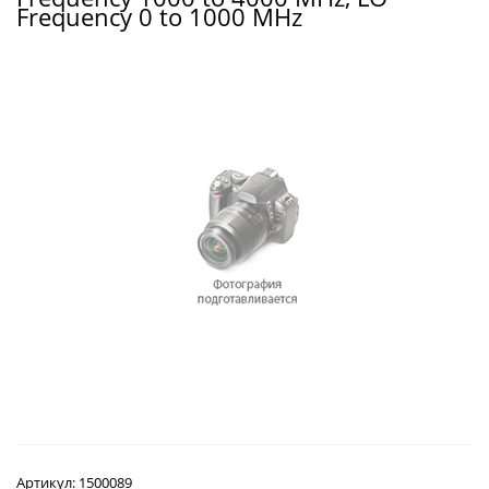
Frequency 0 to 1000 MHz
Артикул:
1500089