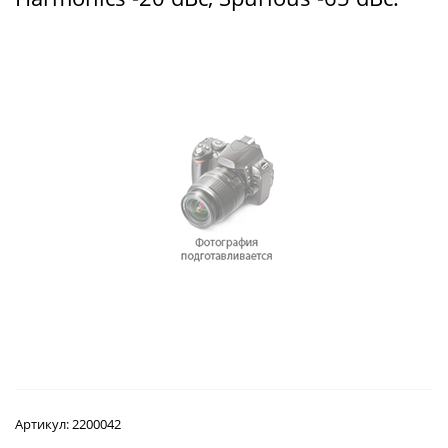
Артикул:
2200042