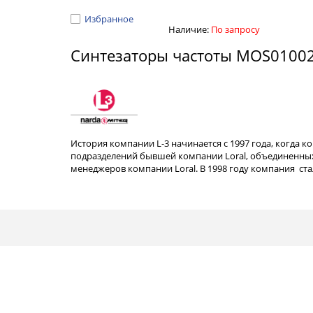
Избранное
Наличие:
По запросу
Синтезаторы частоты MOS0100
История компании L-3 начинается с 1997 года, когда к
подразделений бывшей компании Loral, объединенных
менеджеров компании Loral. В 1998 году компания с