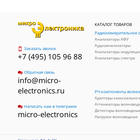
КАТАЛОГ ТОВАРОВ
Анализаторы АФУ
Аудиоанализаторы
Заказать звонок
Анализаторы модуляци
+7 (495) 105 96 88
Анализаторы спектра
Обратная связь
info@micro-
electronics.ru
Аттенюаторы волновод
Написать нам в телеграмм
Детекторы волноводны
micro-electronics
Нагрузки волноводные