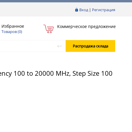
Вход
|
Регистрация
Избранное
Коммерческое предложение
Товаров (
0
)
Распродажа склада
ncy 100 to 20000 MHz, Step Size 100