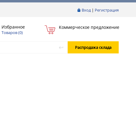
Вход
|
Регистрация
Избранное
Коммерческое предложение
Товаров (
0
)
Распродажа склада