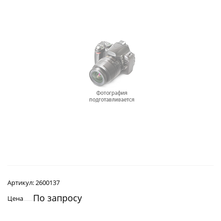
Артикул:
2600137
По запросу
Цена