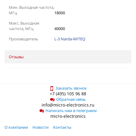
Мин. Выходная частота,
МГц
18000
Макс. Выходная
частота, МГц
40000
Производитель
L-3 Narda-MITEQ
Отзывы
Заказать звонок
+7 (495) 105 96 88
Обратная связь
info@micro-electronics.ru
Написать нам в телеграмм
micro-electronics
О компании
Новости
Контакты