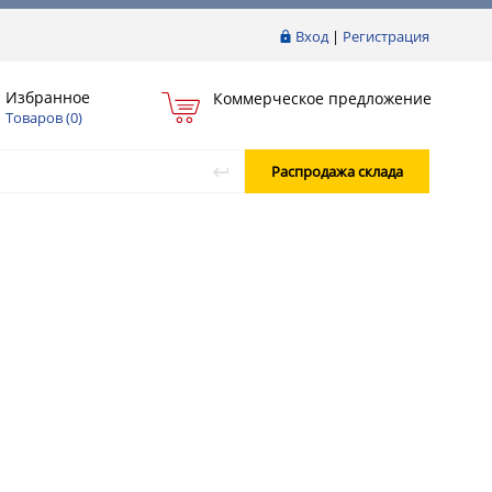
Вход
|
Регистрация
Избранное
Коммерческое предложение
Товаров (
0
)
Распродажа склада