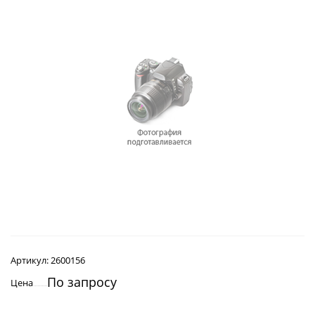
Артикул:
2600156
По запросу
Цена