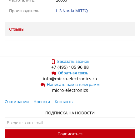
Производитель
L-3 Narda-MITEQ
Отзывы
Заказать звонок
+7 (495) 105 96 88
Обратная связь
info@micro-electronics.ru
Написать нам в телеграмм
micro-electronics
О компании
Новости
Контакты
ПОДПИСКА НА НОВОСТИ
Подписаться