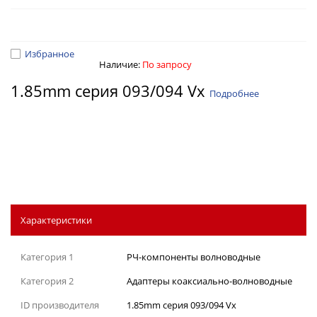
Избранное
Наличие:
По запросу
1.85mm серия 093/094 Vx
Подробнее
Характеристики
Категория 1
РЧ-компоненты волноводные
Категория 2
Адаптеры коаксиально-волноводные
ID производителя
1.85mm серия 093/094 Vx