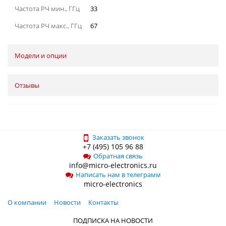
Частота РЧ мин., ГГц
33
Частота РЧ макс., ГГц
67
Модели и опции
Отзывы
Заказать звонок
+7 (495) 105 96 88
Обратная связь
info@micro-electronics.ru
Написать нам в телеграмм
micro-electronics
О компании
Новости
Контакты
ПОДПИСКА НА НОВОСТИ