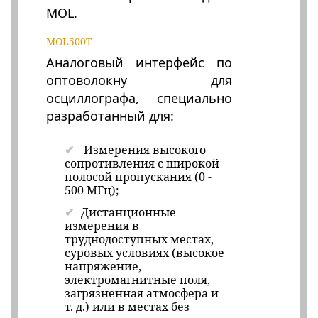
MOL.
MOL500T
Аналоговый интерфейс по
оптоволокну для
осциллографа, специально
разработанный для:
Измерения высокого
сопротивления с широкой
полосой пропускания (0 -
500 МГц);
Дистанционные
измерения в
труднодоступных местах,
суровых условиях (высокое
напряжение,
электромагнитные поля,
загрязненная атмосфера и
т. д.) или в местах без