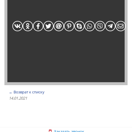
← Возврат к списку
14.01.2021
Заказать звонок