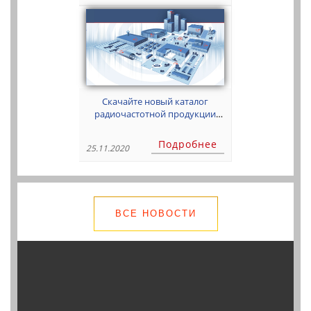
Скачайте новый каталог
радиочастотной продукции
Bird!
Подробнее
25.11.2020
ВСЕ НОВОСТИ