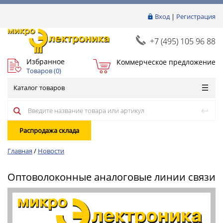
Вход
|
Регистрация
+7 (495) 105 96 88
Избранное
Коммерческое предложение
Товаров (
0
)
Каталог товаров
Распродажа склада
Главная
/
Новости
Оптоволоконные аналоговые линии связи