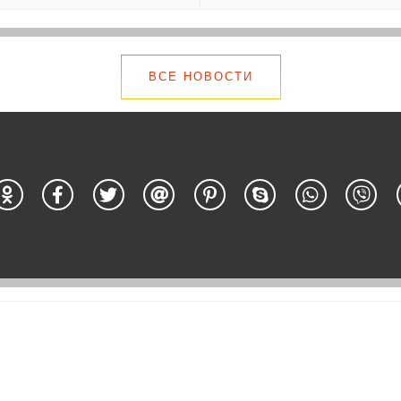
ВСЕ НОВОСТИ