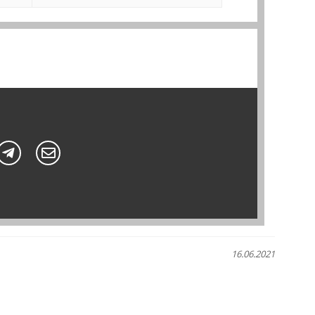
16.06.2021