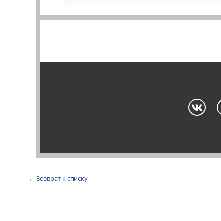
← Возврат к списку