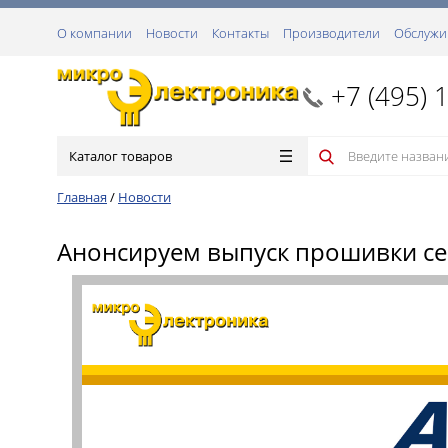
О компании
Новости
Контакты
Производители
Обслужи
+7 (495) 
Каталог товаров
Главная
/
Новости
Анонсируем выпуск прошивки сер