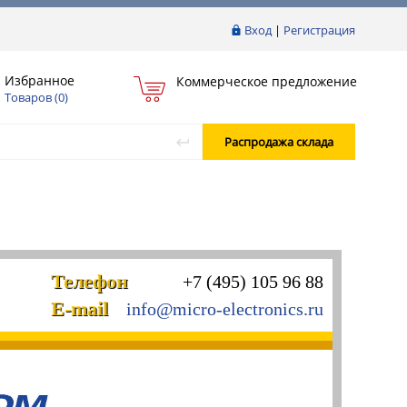
Вход
|
Регистрация
Избранное
Коммерческое предложение
Товаров (
0
)
Распродажа склада
Телефон
+7 (495) 105 96 88
E-mail
info@micro-electronics.ru