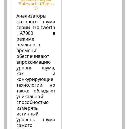
Holzworth (Часть
1)
Анализаторы
фазового шума
серии Holzworth
HA7000 в
режиме
реального
времени
обеспечивают
апроксимацию
уровня шума,
как и
конкурирующие
технологии, но
также обладают
уникальной
способностью
измерять
истинный
уровень шума
самого