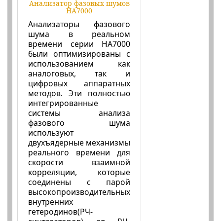
Анализатор фазовых шумов
HA7000
Анализаторы фазового
шума в реальном
времени серии HA7000
были оптимизированы с
использованием как
аналоговых, так и
цифровых аппаратных
методов. Эти полностью
интегрированные
системы анализа
фазового шума
используют
двухъядерные механизмы
реального времени для
скорости взаимной
корреляции, которые
соединены с парой
высокопроизводительных
внутренних
гетеродинов(РЧ-