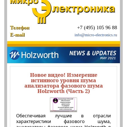
Телефон
+7 (495) 105 96 88
E-mail
info@micro-electronics.ru
Новое видео! Измерение
истинного уровня шума
анализатора фазового шума
Holzworth (Часть 2)
Обеспечивая лучшие в отрасли
характеристики фазового шума,
анализаторы фазового шума Holzworth в