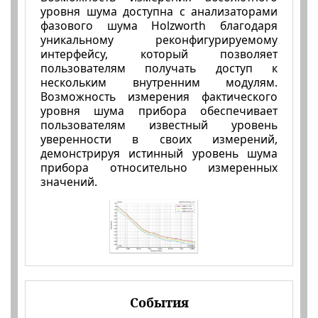
уровня шума доступна с анализаторами
фазового шума Holzworth благодаря
уникальному реконфигурируемому
интерфейсу, который позволяет
пользователям получать доступ к
нескольким внутренним модулям.
Возможность измерения фактического
уровня шума прибора обеспечивает
пользователям известный уровень
уверенности в своих измерений,
демонстрируя истинный уровень шума
прибора относительно измеренных
значений.
События