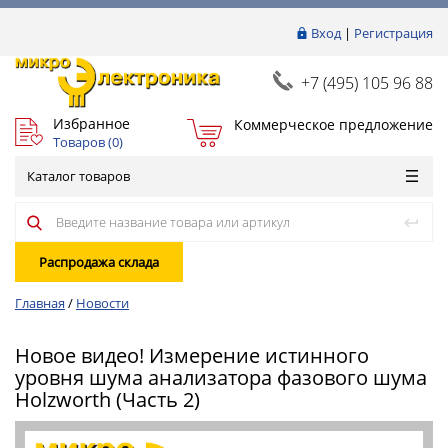
Вход
|
Регистрация
+7 (495) 105 96 88
Избранное
Коммерческое предложение
Товаров (
0
)
Каталог товаров
Распродажа склада
Главная
/
Новости
Новое видео! Измерение истинного
уровня шума анализатора фазового шума
Holzworth (Часть 2)