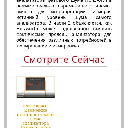
режиме реального времени не оставляют
ничего для интерпретации, измеряя
истинный уровень шума самого
анализатора. В части 2 объясняется, как
Holzworth может однозначно выявить
фактические пределы анализатора для
обеспечения различных потребностей в
тестировании и измерениях.
Смотрите Сейчас
Новое видео!
Измерение
истинного уровня
шума
анализатора
фазового шума