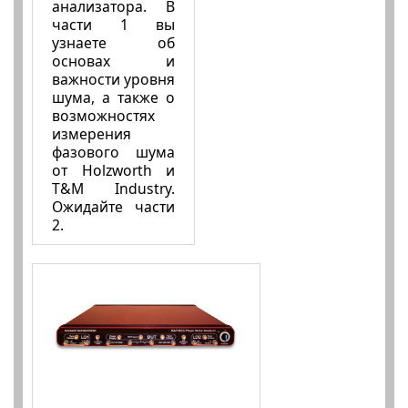
анализатора. В
части 1 вы
узнаете об
основах и
важности уровня
шума, а также о
возможностях
измерения
фазового шума
от Holzworth и
T&M Industry.
Ожидайте части
2.