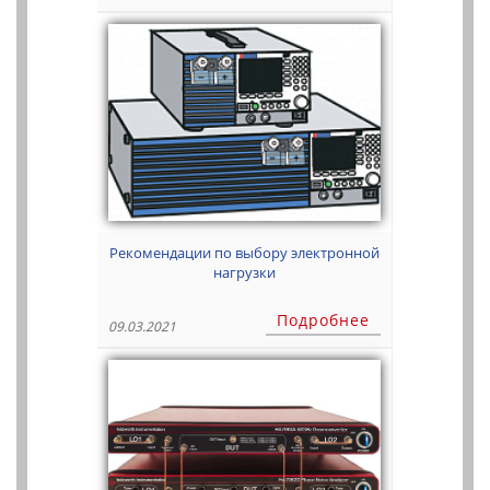
Рекомендации по выбору электронной
нагрузки
Подробнее
09.03.2021