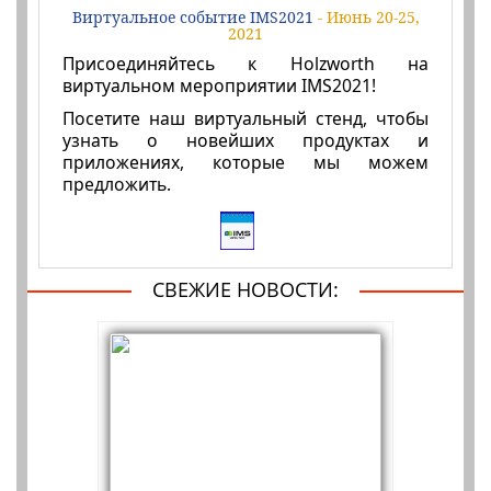
Виртуальное событие IMS2021
- Июнь 20-25,
2021
Присоединяйтесь к Holzworth на
виртуальном мероприятии IMS2021!
Посетите наш виртуальный стенд, чтобы
узнать о новейших продуктах и
приложениях, которые мы можем
предложить.
СВЕЖИЕ НОВОСТИ: