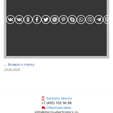
← Возврат к списку
29.06.2020
Заказать звонок
+7 (495) 105 96 88
Обратная связь
info@micro-electronics.ru