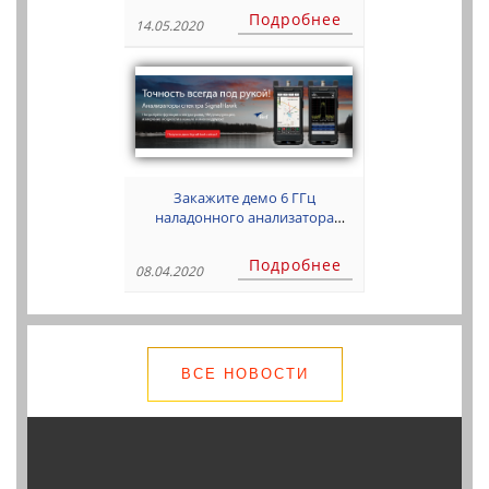
Подробнее
14.05.2020
Закажите демо 6 ГГц
наладонного анализатора
спектра бесплатно!
Подробнее
08.04.2020
ВСЕ НОВОСТИ