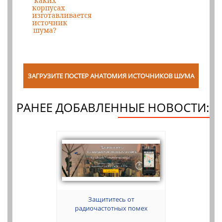
каких
корпусах
изготавливается
источник
шума?
ЗАГРУЗИТЕ ПОСТЕР АНАТОМИЯ ИСТОЧНИКОВ ШУМА
РАНЕЕ ДОБАВЛЕННЫЕ НОВОСТИ:
Защититесь от
радиочастотных помех