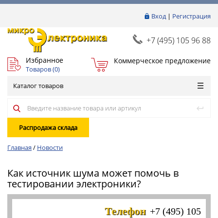
Вход
|
Регистрация
+7 (495) 105 96 88
Избранное
Коммерческое предложение
Товаров (
0
)
Каталог товаров
Распродажа склада
Главная
/
Новости
Как источник шума может помочь в
тестировании электроники?
Телефон
+7 (495) 105