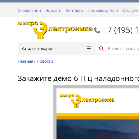
О компании
Новости
Контакты
Производители
Обслужи
+7 (495) 
Каталог товаров
Главная
/
Новости
Закажите демо 6 ГГц наладонног