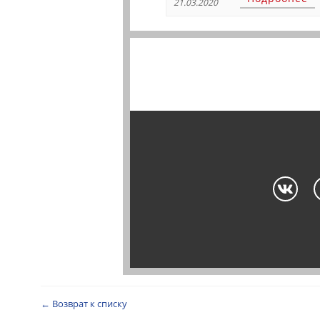
21.03.2020
← Возврат к списку