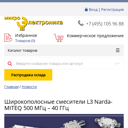
Вход
|
Регистрация
+7 (495) 105 96 88
Избранное
Коммерческое предложение
Товаров (
0
)
Каталог товаров
Распродажа склада
Главная
/
Новости
Широкополосные смесители L3 Narda-
MITEQ 500 МГц – 40 ГГц