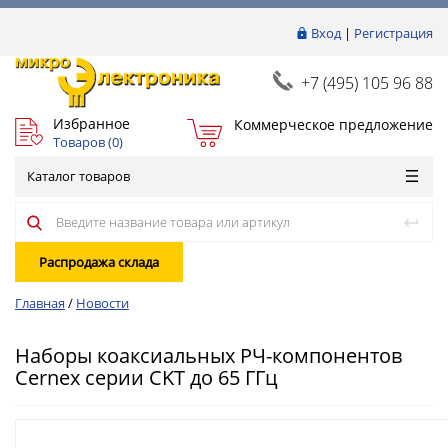
Вход
|
Регистрация
+7 (495) 105 96 88
Избранное
Коммерческое предложение
Товаров (
0
)
Каталог товаров
Распродажа склада
Главная
/
Новости
Наборы коаксиальных РЧ-компонентов
Cernex серии CKT до 65 ГГц