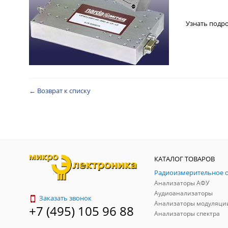
Узнать подр
← Возврат к списку
КАТАЛОГ ТОВАРОВ
Анализаторы АФУ
Аудиоанализаторы
Заказать звонок
Анализаторы модуляци
+7 (495) 105 96 88
Анализаторы спектра