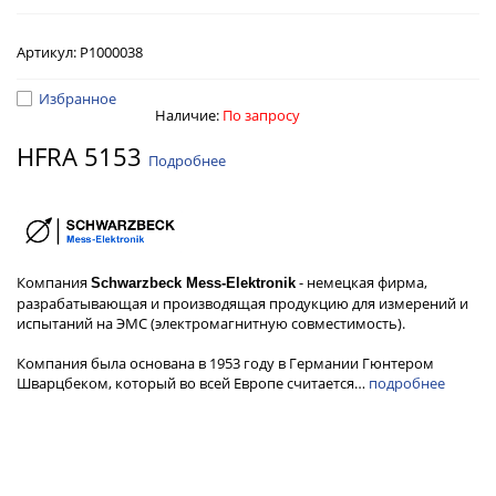
Артикул:
Р1000038
Избранное
Наличие:
По запросу
HFRA 5153
Подробнее
Компания
- немецкая фирма,
Schwarzbeck Mess-Elektronik
разрабатывающая и производящая продукцию для измерений и
испытаний на ЭМС (электромагнитную совместимость).
Компания была основана в 1953 году в Германии Гюнтером
Шварцбеком, который во всей Европе считается…
подробнее