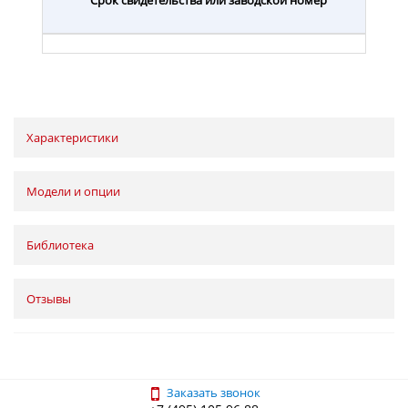
Характеристики
Модели и опции
Библиотека
Отзывы
Заказать звонок