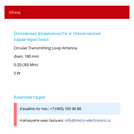
Обзор
Circular Transmitting Loop Antenna
diam. 180 mm
0-20 (30) MHz
5 W
Узнайте по тел.: +7 (495) 105 96 88
Напишите нам письмо:
info@micro-electronics.ru