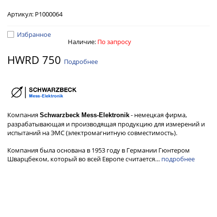
Артикул:
Р1000064
Избранное
Наличие:
По запросу
HWRD 750
Подробнее
Компания
- немецкая фирма,
Schwarzbeck Mess-Elektronik
разрабатывающая и производящая продукцию для измерений и
испытаний на ЭМС (электромагнитную совместимость).
Компания была основана в 1953 году в Германии Гюнтером
Шварцбеком, который во всей Европе считается…
подробнее