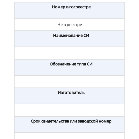
Номер в госреестре
Не в реестре
Наименование СИ
Обозначение типа СИ
Изготовитель
Срок свидетельства или заводской номер