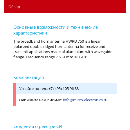
Обзор
Узнайте по тел.: +7 (495) 105 96 88
Напишите нам письмо:
info@micro-electronics.ru