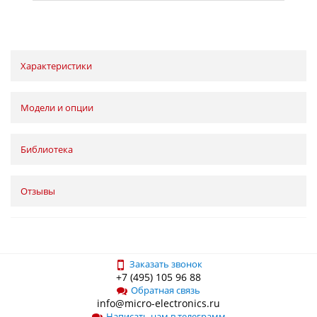
Характеристики
Модели и опции
Библиотека
Отзывы
Заказать звонок
+7 (495) 105 96 88
Обратная связь
info@micro-electronics.ru
Написать нам в телеграмм